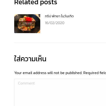
Related posts
ทริป พัทยา ในวันเกิด
16/02/2020
ใส่ความเห็น
Your email address will not be published. Required fie
Comment