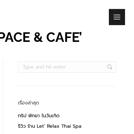
PACE & CAFE’
Search:
เรื่องล่าสุด
ทริป พัทยา ในวันเกิด
รีวิว ร้าน Let’ Relax Thai Spa