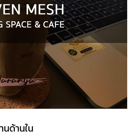
งานด้านใน