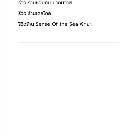
รีวิว ร้านชอบกิน นาคนิวาส
รีวิว ร้านเถลไถล
รีวิวร้าน Sense Of the Sea พัทยา