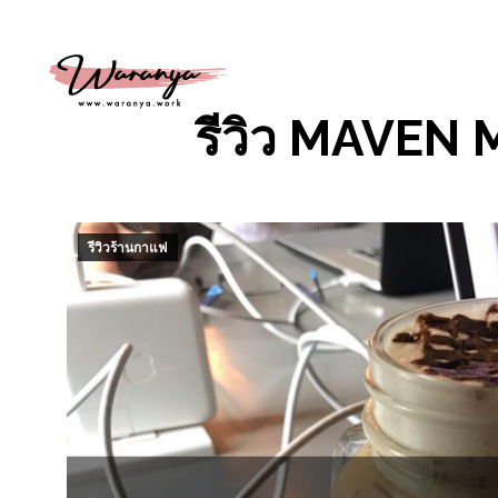
รีวิว MAVEN
รีวิวร้านกาแฟ