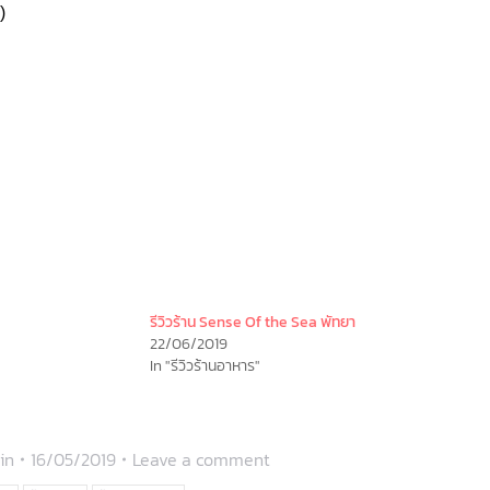
)
รีวิวร้าน Sense Of the Sea พัทยา
22/06/2019
In "รีวิวร้านอาหาร"
in
16/05/2019
Leave a comment